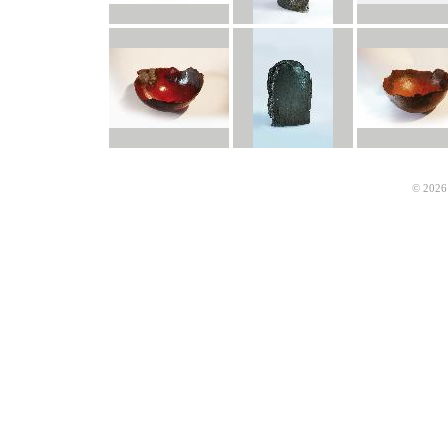
© 2026 