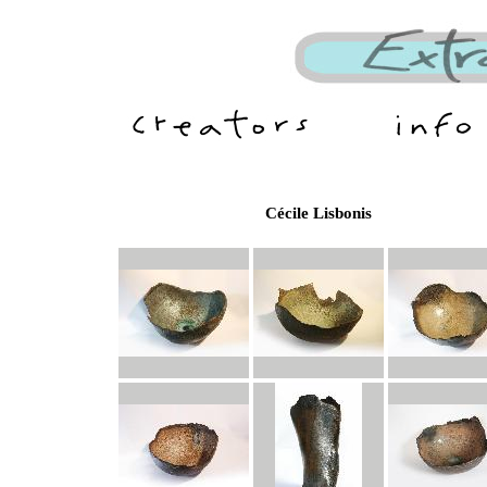
Cécile Lisbonis