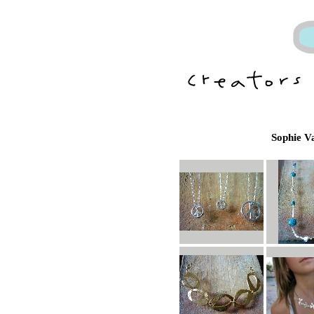
Sophie Va