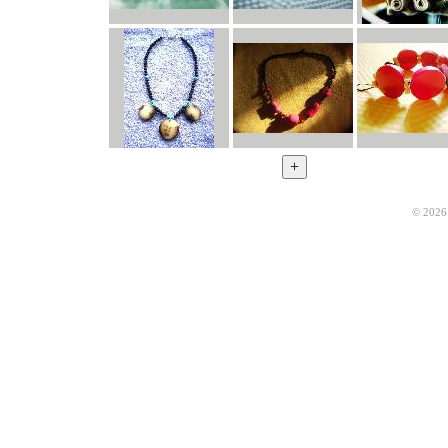
© 2026 