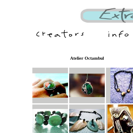
Atelier Octambul