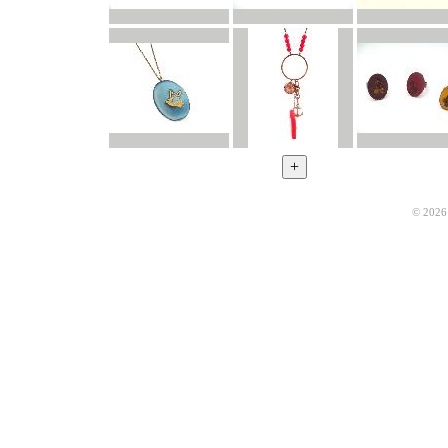
© 2026 