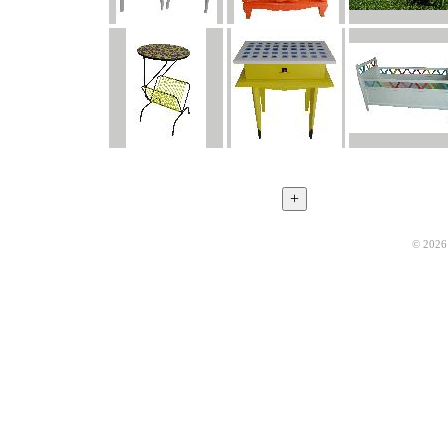
© 2026 