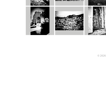
© 2026 