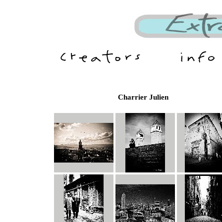
Charrier Julien