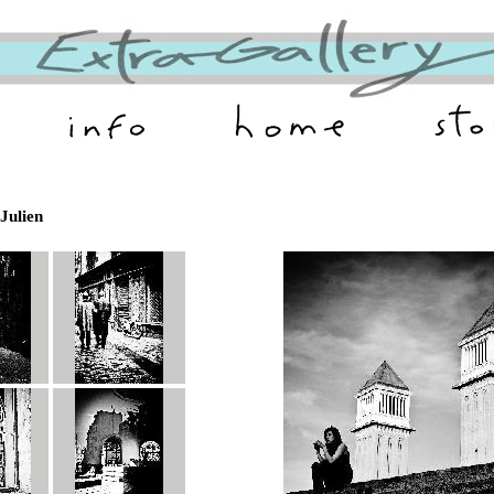
Julien