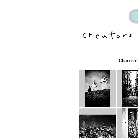
Charrier 