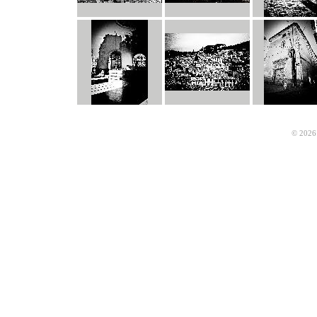
© 2026 