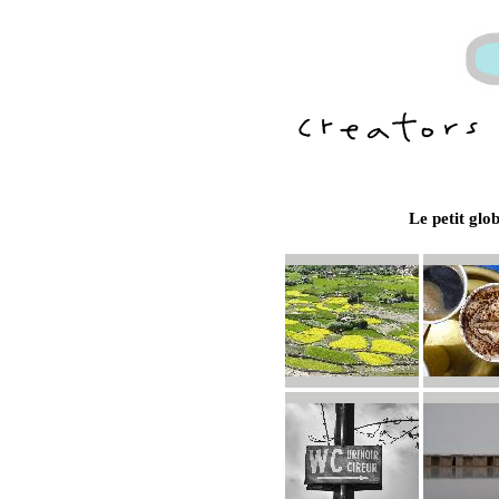
Le petit glo