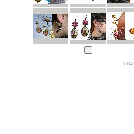
© 2026 