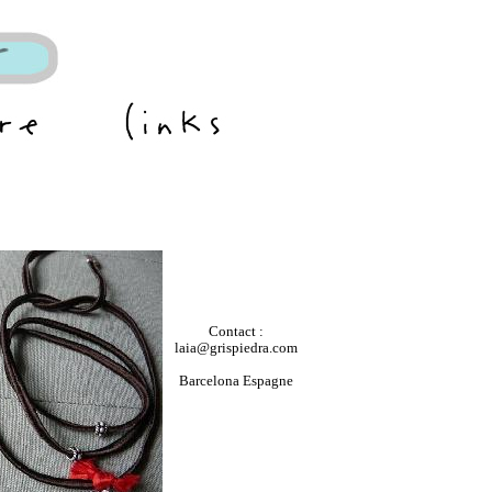
Contact :
laia@grispiedra.com
Barcelona Espagne