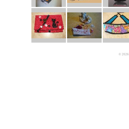
© 2026 