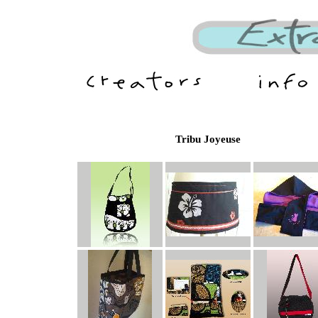
Tribu Joyeuse