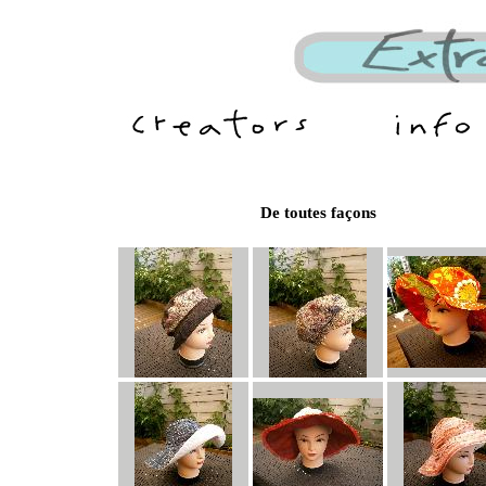
De toutes façons