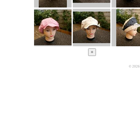
© 2026 