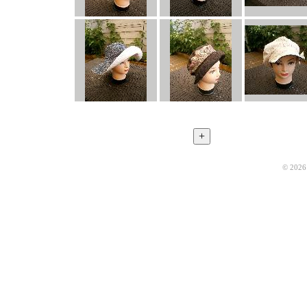
© 2026 