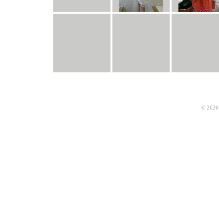
© 2026 