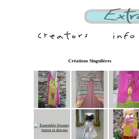
Créations Singulières