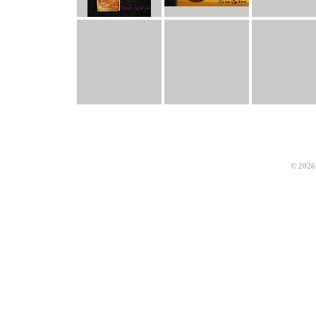
© 2026 