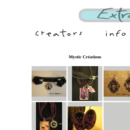
Mystic Créations