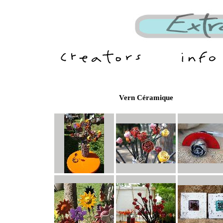
Vern Céramique