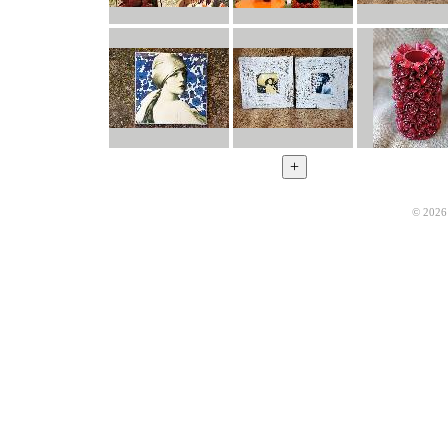
© 2026 