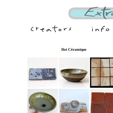
Ilot Céramique