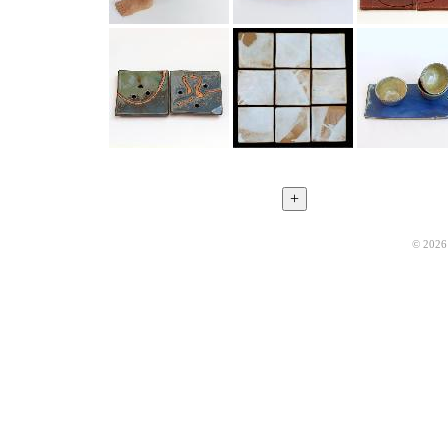
© 2026 