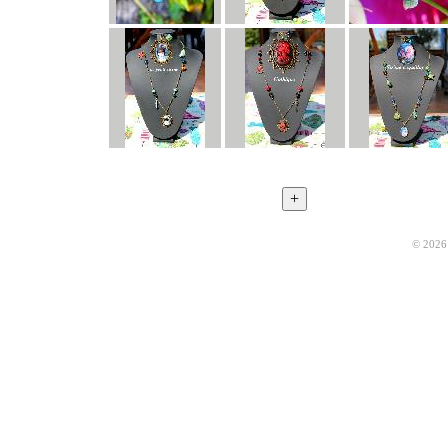
© 2026 