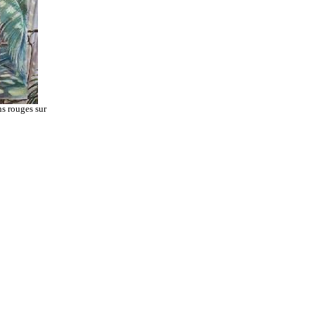
ns rouges sur