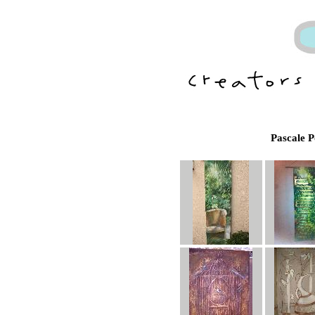
Pascale P