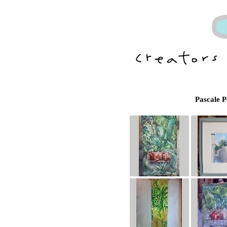
Pascale P