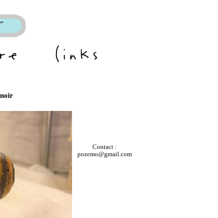
noir
Contact :
pozemo@gmail.com