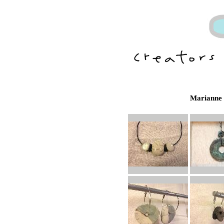
Marianne 