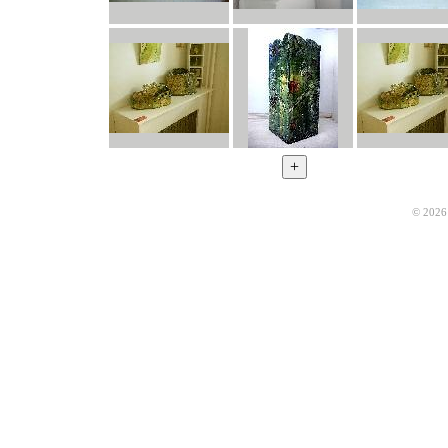
© 2026 