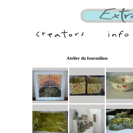
Atelier du fourmilion