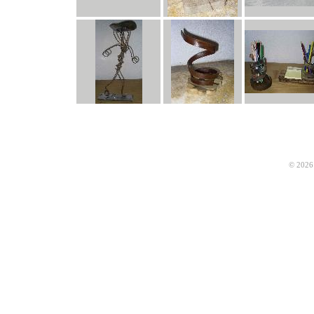
© 2026 