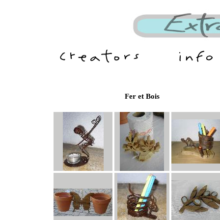
Fer et Bois