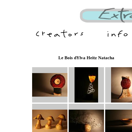
Le Bois dYlva Heitz Natacha