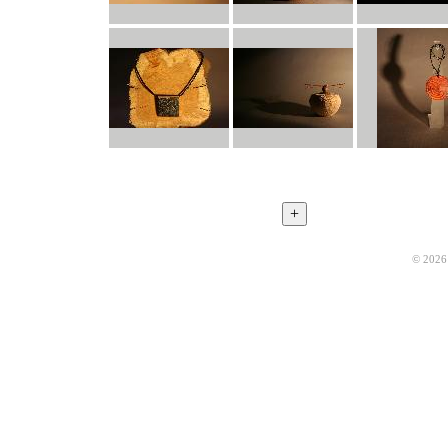
© 2026 