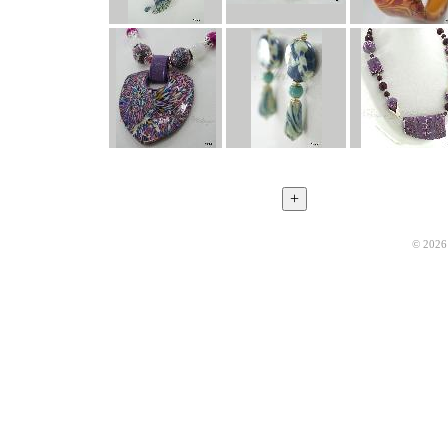
© 2026 