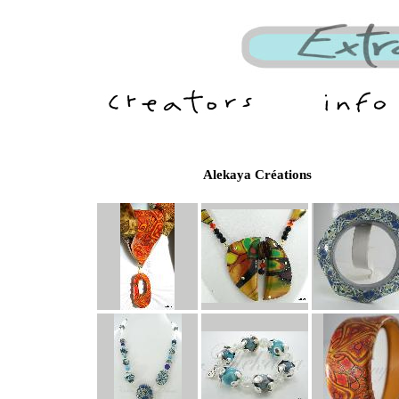
Alekaya Créations