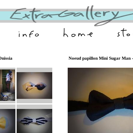
nissia
Noeud papillon Mini Sugar Man -