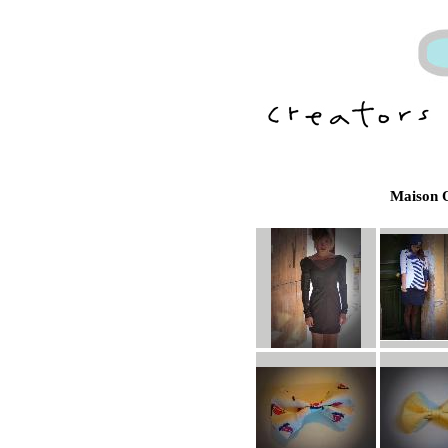
Maison O