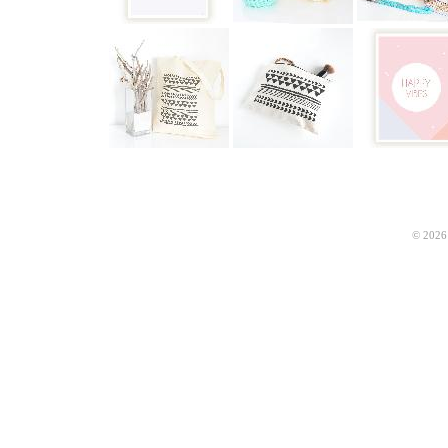
© 2026 