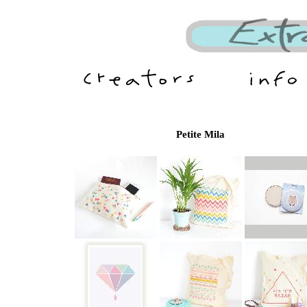
Petite Mila