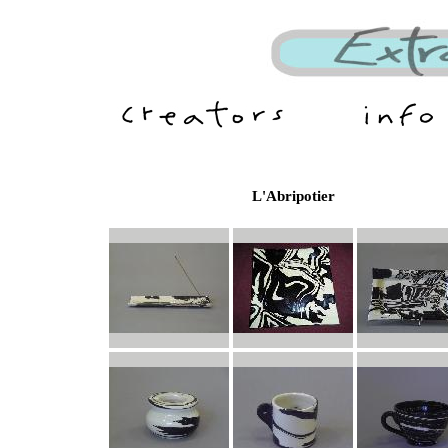
L'Abripotier