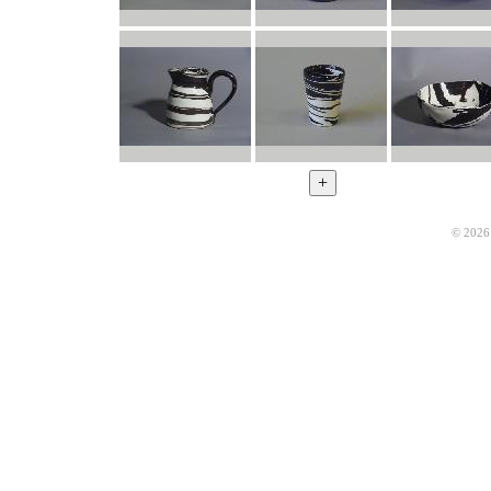
© 2026 