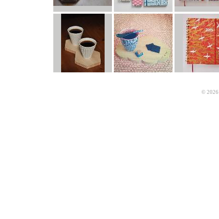
© 2026 