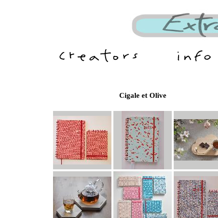
Cigale et Olive