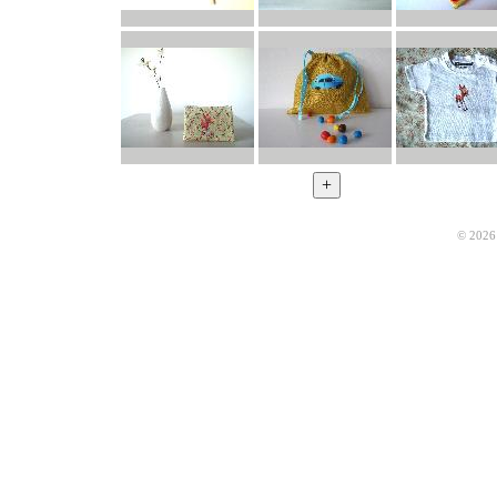
© 2026 