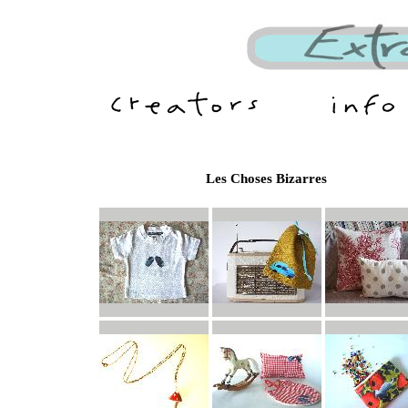
Les Choses Bizarres