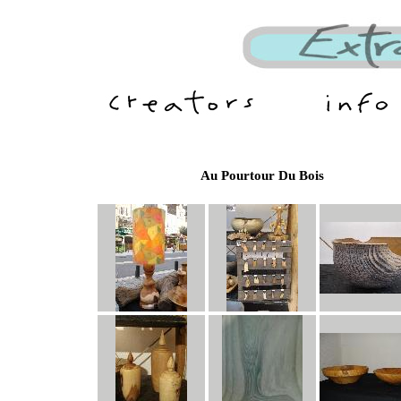
Au Pourtour Du Bois