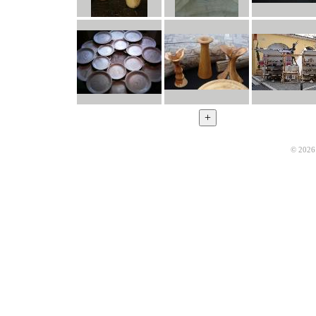
© 2026 