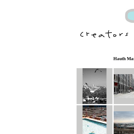
Hauth Mar