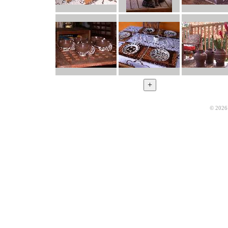
© 2026 