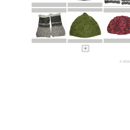
© 2026 