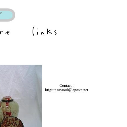
Contact :
brigitte.rassoul@laposte.net