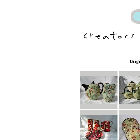
Brigi