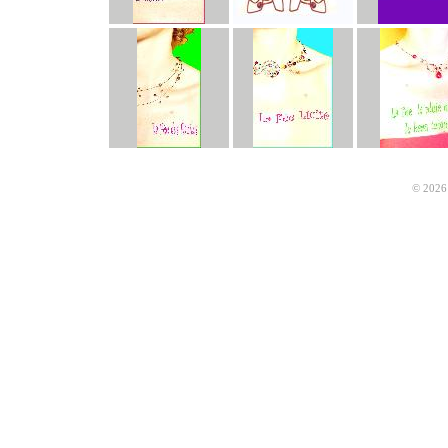
© 2026 