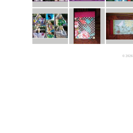
© 2026 