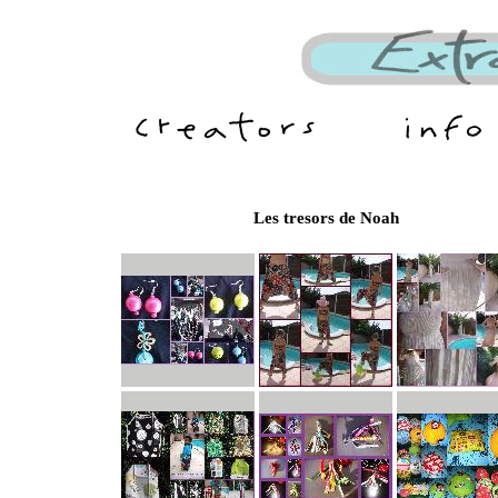
Les tresors de Noah