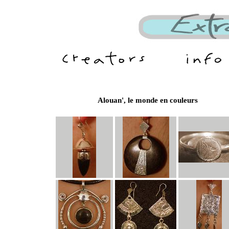
Alouan', le monde en couleurs