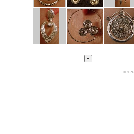
© 2026 