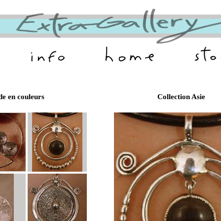
de en couleurs
Collection Asie