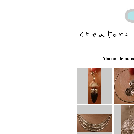
Alouan', le mon