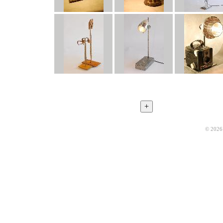
© 2026 