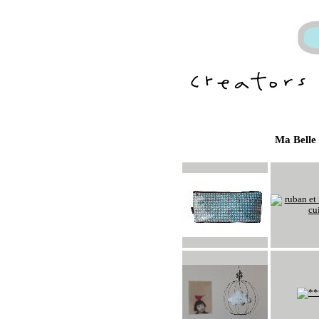
Ma Belle 