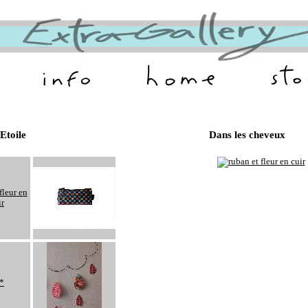
Etoile
Dans les cheveux