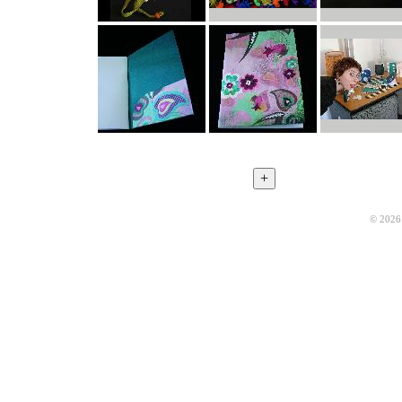
© 2026 