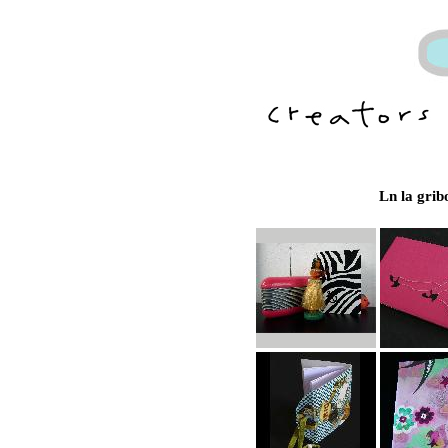
Ln la grib