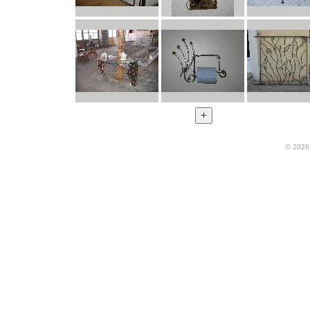
© 2026 