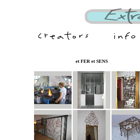
et FER et SENS