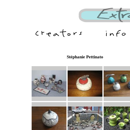
Stéphanie Pettinato