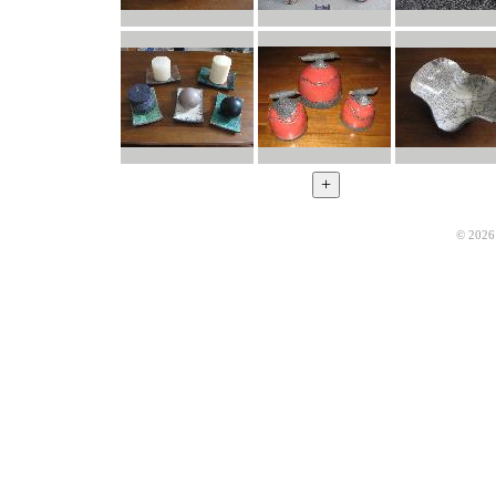
© 2026 