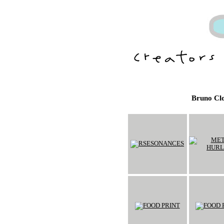
Bruno Cl