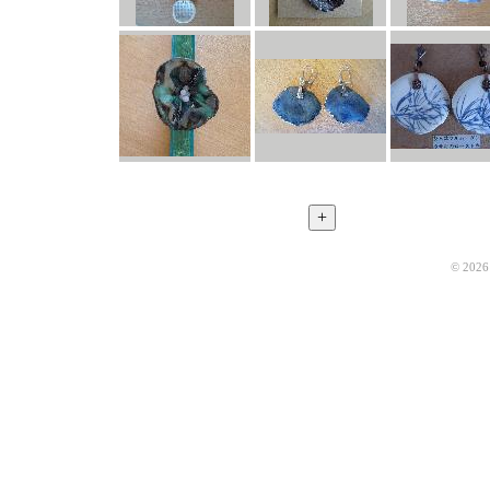
© 2026 