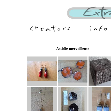
Ascidie merveilleuse