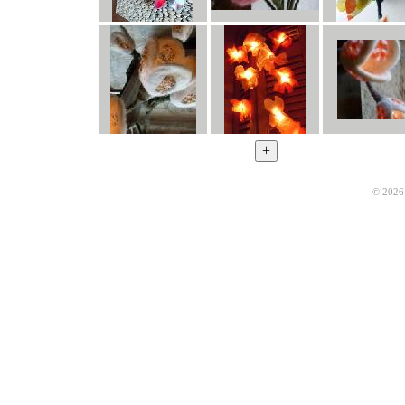
© 2026 