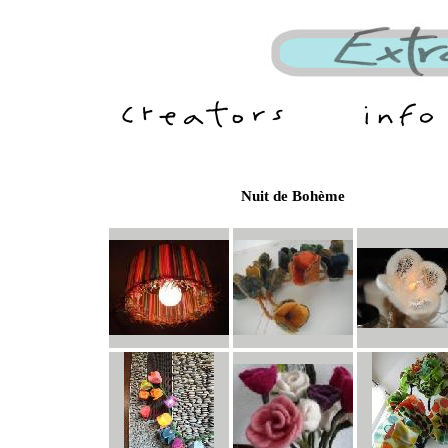
Nuit de Bohème