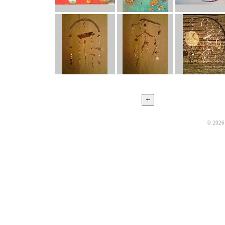
© 2026 