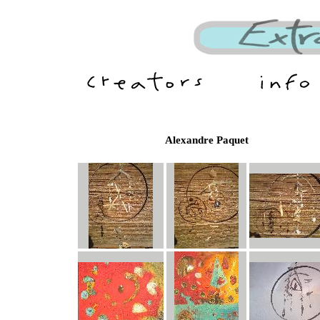
Alexandre Paquet